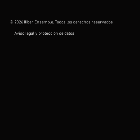
© 2026 Íliber Ensemble. Todos los derechos reservados
Aviso legal y protección de datos