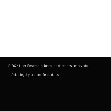
© 2026 Íliber Ensemble. Todos los derechos reservados
Aviso legal y protección de datos