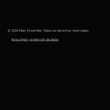
© 2026 Íliber Ensemble. Todos los derechos reservados
Aviso legal y protección de datos